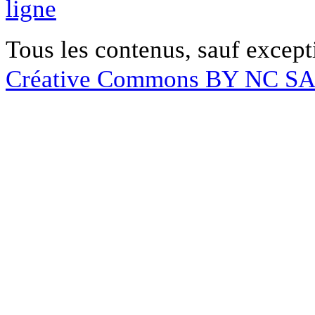
ligne
Tous les contenus, sauf except
Créative Commons BY NC S