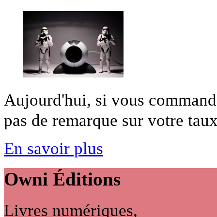
Aujourd'hui, si vous commande
pas de remarque sur votre taux 
En savoir plus
Owni
Éditions
Livres numériques,