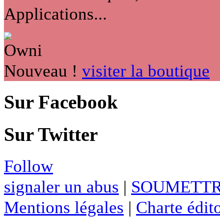
Applications...
Nouveau !
visiter la boutique
Sur Facebook
Sur Twitter
Follow
signaler un abus
|
SOUMETTR
Mentions légales
|
Charte édito