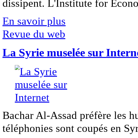
dissipent. L'Institute for Econ
En savoir plus
Revue du web
La Syrie muselée sur Intern
Bachar Al-Assad préfère les hui
téléphonies sont coupés en Syri