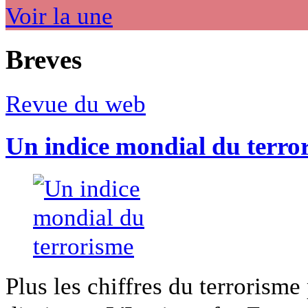
Voir la une
Breves
Revue du web
Un indice mondial du terro
Plus les chiffres du terrorisme