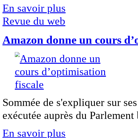
En savoir plus
Revue du web
Amazon donne un cours d’op
Sommée de s'expliquer sur ses 
exécutée auprès du Parlement b
En savoir plus