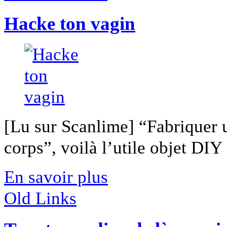
Hacke ton vagin
[Lu sur Scanlime] “Fabriquer 
corps”, voilà l’utile objet DIY [
En savoir plus
Old Links