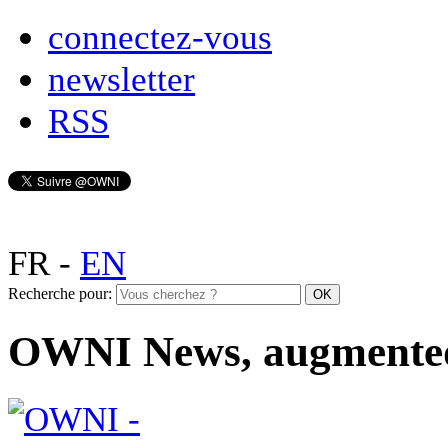
connectez-vous
newsletter
RSS
FR
-
EN
Recherche pour:
OWNI News, augmente