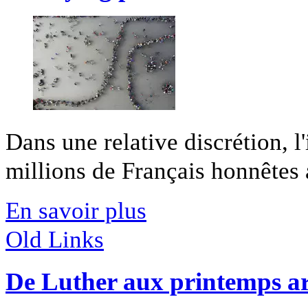
Dans une relative discrétion, l
millions de Français honnêtes a
En savoir plus
Old Links
De Luther aux printemps a