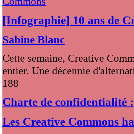
[Infographie] 10 ans de 
Sabine Blanc
Cette semaine, Creative Commo
entier. Une décennie d'alternati
188
Charte de confidentialité 
Les Creative Commons hack