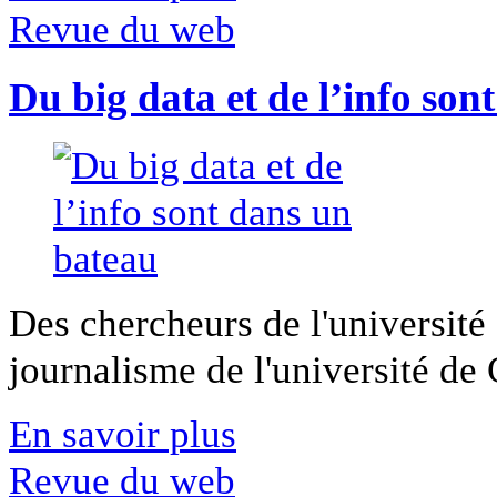
Revue du web
Du big data et de l’info son
Des chercheurs de l'université 
journalisme de l'université de Ca
En savoir plus
Revue du web