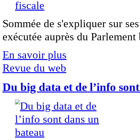
Sommée de s'expliquer sur ses 
exécutée auprès du Parlement b
En savoir plus
Revue du web
Du big data et de l’info son