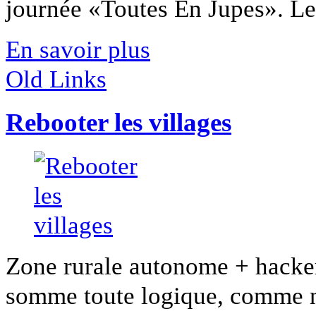
journée «Toutes En Jupes». Les
En savoir plus
Old Links
Rebooter les villages
Zone rurale autonome + hacke
somme toute logique, comme nou