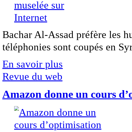
Bachar Al-Assad préfère les hui
téléphonies sont coupés en Syri
En savoir plus
Revue du web
Amazon donne un cours d’op