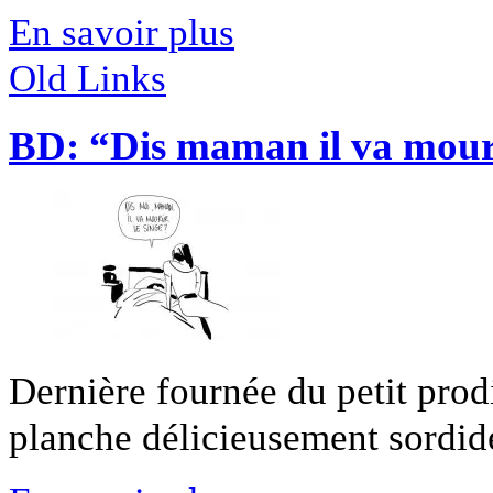
En savoir plus
Old Links
BD: “Dis maman il va mouri
Dernière fournée du petit prod
planche délicieusement sordide,