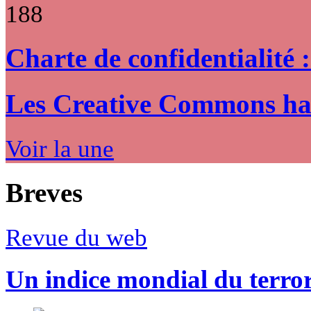
188
Charte de confidentialité 
Les Creative Commons hack
Voir la une
Breves
Revue du web
Un indice mondial du terro