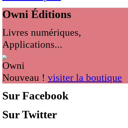
Owni
Éditions
Livres numériques,
Applications...
Nouveau !
visiter la boutique
Sur Facebook
Sur Twitter