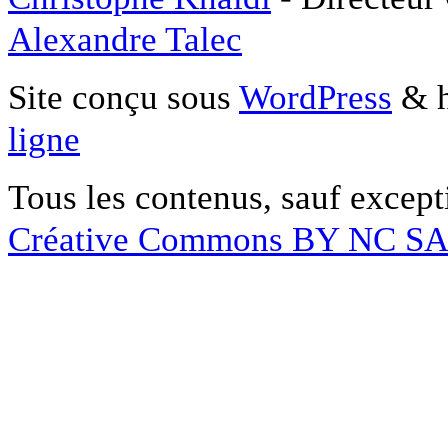
Alexandre Talec
Site conçu sous
WordPress
& h
ligne
Tous les contenus, sauf except
Créative Commons BY NC S