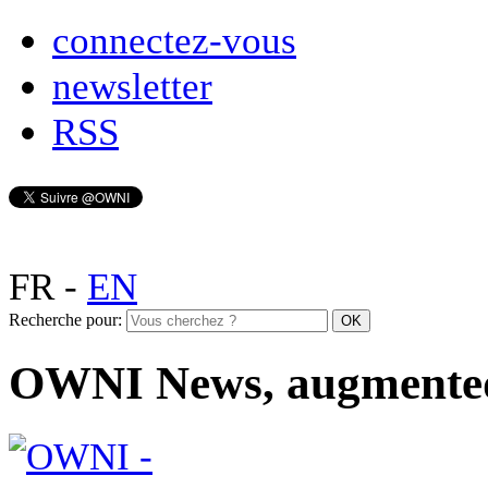
connectez-vous
newsletter
RSS
FR
-
EN
Recherche pour:
OWNI News, augmente