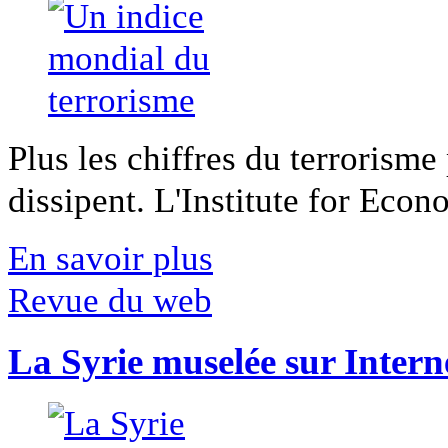
Plus les chiffres du terrorisme
dissipent. L'Institute for Econ
En savoir plus
Revue du web
La Syrie muselée sur Intern