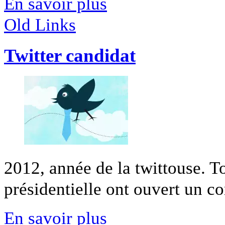
En savoir plus
Old Links
Twitter candidat
2012, année de la twittouse. To
présidentielle ont ouvert un com
En savoir plus