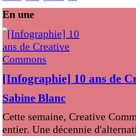
En une
[Infographie] 10 ans de 
Sabine Blanc
Cette semaine, Creative Commo
entier. Une décennie d'alternati