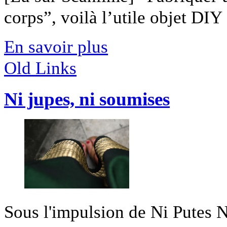
corps”, voilà l’utile objet DIY [
En savoir plus
Old Links
Ni jupes, ni soumises
Sous l'impulsion de Ni Putes Ni