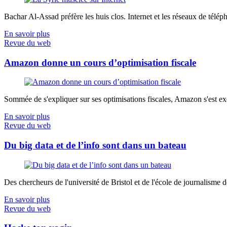
Bachar Al-Assad préfère les huis clos. Internet et les réseaux de télép
En savoir plus
Revue du web
Amazon donne un cours d’optimisation fiscale
Sommée de s'expliquer sur ses optimisations fiscales, Amazon s'est exé
En savoir plus
Revue du web
Du big data et de l’info sont dans un bateau
Des chercheurs de l'université de Bristol et de l'école de journalisme de 
En savoir plus
Revue du web