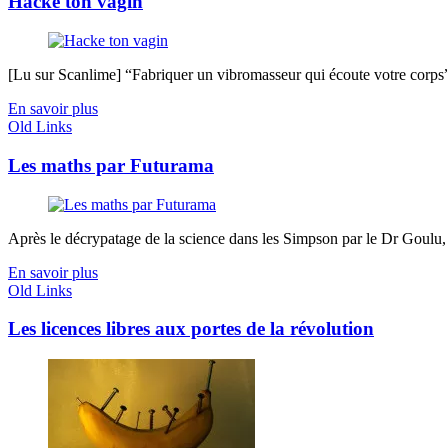
Hacke ton vagin
[Lu sur Scanlime] “Fabriquer un vibromasseur qui écoute votre corps”, 
En savoir plus
Old Links
Les maths par Futurama
Après le décrypatage de la science dans les Simpson par le Dr Goulu, c’
En savoir plus
Old Links
Les licences libres aux portes de la révolution