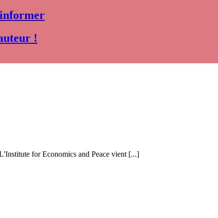
 informer
auteur !
 L'Institute for Economics and Peace vient [...]