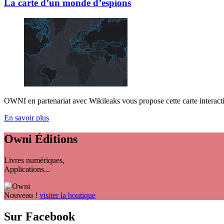
La carte d’un monde d’espions
OWNI en partenariat avec Wikileaks vous propose cette carte interactive
En savoir plus
Owni
Éditions
Livres numériques,
Applications...
Nouveau !
visiter la boutique
Sur Facebook