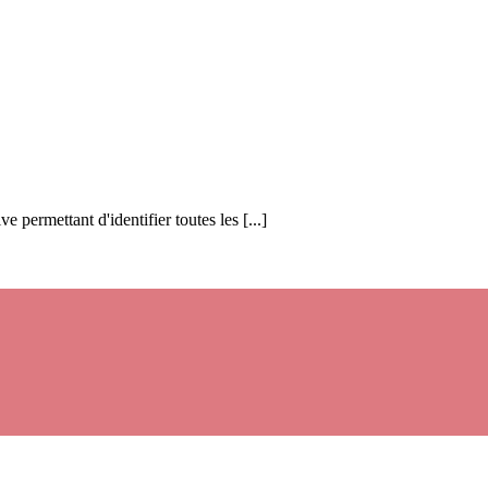
 permettant d'identifier toutes les [...]