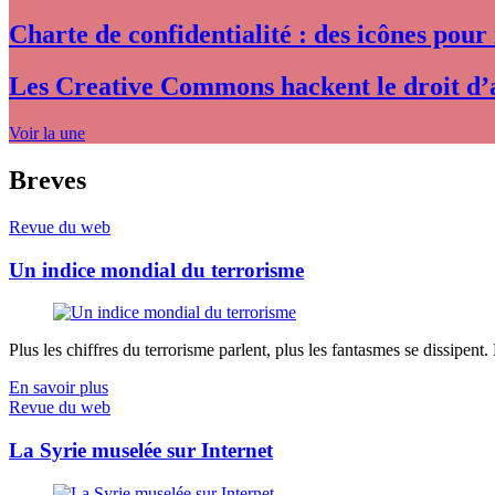
Charte de confidentialité : des icônes pour
Les Creative Commons hackent le droit d’
Voir la une
Breves
Revue du web
Un indice mondial du terrorisme
Plus les chiffres du terrorisme parlent, plus les fantasmes se dissipent.
En savoir plus
Revue du web
La Syrie muselée sur Internet