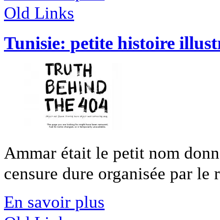
Old Links
Tunisie: petite histoire il
Ammar était le petit nom donné
censure dure organisée par le r
En savoir plus