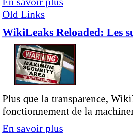
En savoir plus
Old Links
WikiLeaks Reloaded: Les sui
Plus que la transparence, Wiki
fonctionnement de la machineri
En savoir plus