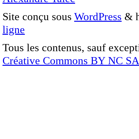
Site conçu sous
WordPress
& h
ligne
Tous les contenus, sauf except
Créative Commons BY NC S