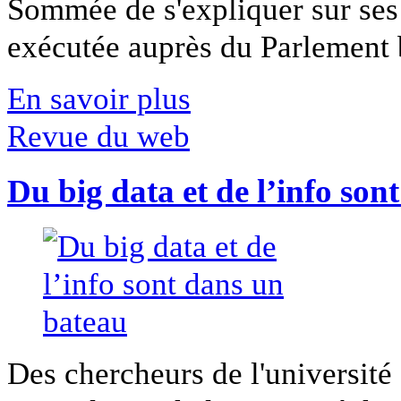
Sommée de s'expliquer sur ses 
exécutée auprès du Parlement b
En savoir plus
Revue du web
Du big data et de l’info son
Des chercheurs de l'université 