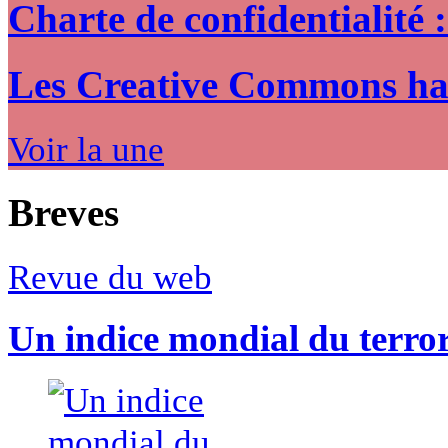
Charte de confidentialité 
Les Creative Commons hack
Voir la une
Breves
Revue du web
Un indice mondial du terro