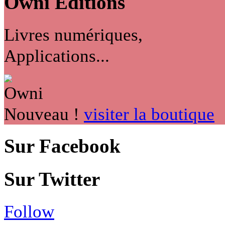
Owni
Éditions
Livres numériques,
Applications...
Nouveau !
visiter la boutique
Sur Facebook
Sur Twitter
Follow