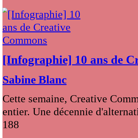
[Infographie] 10 ans de 
Sabine Blanc
Cette semaine, Creative Commo
entier. Une décennie d'alternati
188