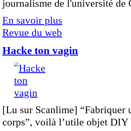
journalisme de l'université de Ca
En savoir plus
Revue du web
Hacke ton vagin
[Lu sur Scanlime] “Fabriquer 
corps”, voilà l’utile objet DIY [