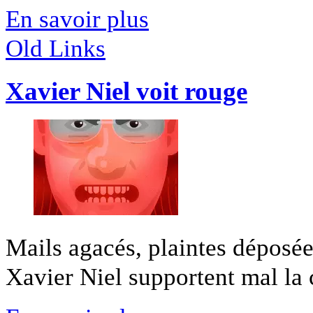
En savoir plus
Old Links
Xavier Niel voit rouge
Mails agacés, plaintes déposée
Xavier Niel supportent mal la c