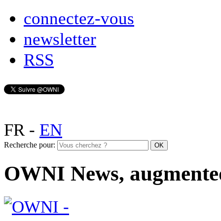
connectez-vous
newsletter
RSS
FR
-
EN
Recherche pour:
OWNI News, augmente