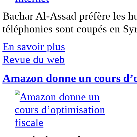
Bachar Al-Assad préfère les hui
téléphonies sont coupés en Syri
En savoir plus
Revue du web
Amazon donne un cours d’op