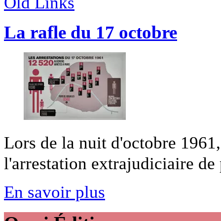
Old Links
La rafle du 17 octobre
Lors de la nuit d'octobre 1961,
l'arrestation extrajudiciaire de 
En savoir plus