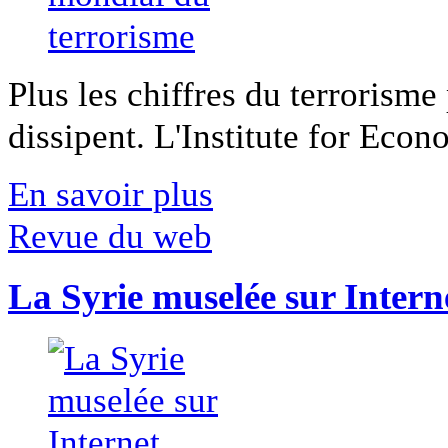
Plus les chiffres du terrorisme
dissipent. L'Institute for Econ
En savoir plus
Revue du web
La Syrie muselée sur Intern